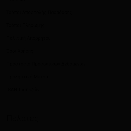
Τρόποι Αποστολής Παράδοσης
Τρόποι Πληρωμής
Πολιτική Απορρήτου
Όροι Χρήσης
Προστασία Προσωπικών Δεδομένων
Προληπτικά Μέτρα
IBAN Τραπεζών
Πελάτες