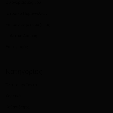
Ο λογαριασμός μου
Ιστορικό Παραγγελιών
Επικοινωνήστε μαζί μας
Πολιτική Απορρήτου
Επιστροφές
Κατηγορίες
Όλα τα προϊόντα
Χαρτικά
Καθαριότητα