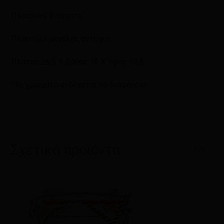
Πλαστικό διάτρητο
Πλαστικό μεγάλης αντοχής
Πλάτος:26,5 Χ Βάθος:18 Χ Ύψος:10,5
*Τα χρώματα ενδέχεται να διαφέρουν
Σχετικά προϊόντα
1/6