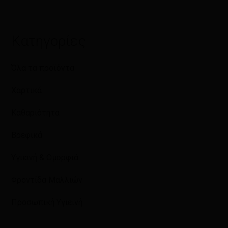
Κατηγορίες
Όλα τα προϊόντα
Χαρτικά
Καθαριότητα
Βρεφικά
Υγιεινή & Ομορφιά
Φροντίδα Μαλλιών
Προσωπική Υγιεινή