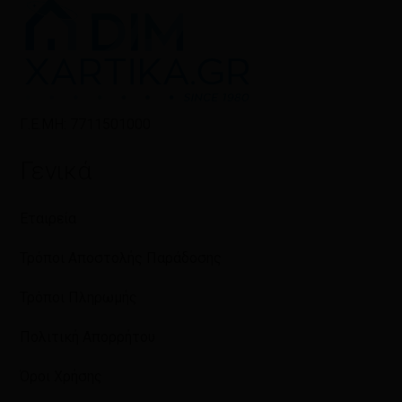
Γ.Ε.ΜΗ: 7711501000
Γενικά
Εταιρεία
Τρόποι Αποστολής Παράδοσης
Τρόποι Πληρωμής
Πολιτική Απορρήτου
Όροι Χρήσης