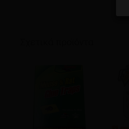
Σχετικά προϊόντα