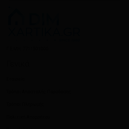
Γ.Ε.ΜΗ: 7711501000
Γενικά
Εταιρεία
Τρόποι Αποστολής Παράδοσης
Τρόποι Πληρωμής
Πολιτική Απορρήτου