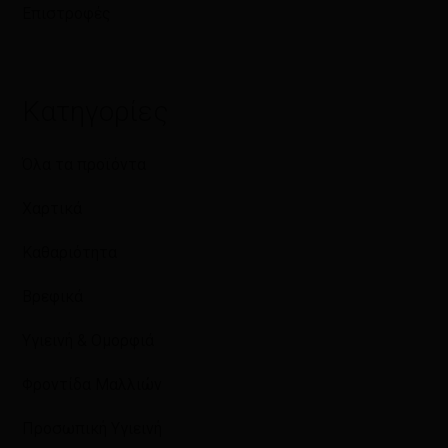
Επιστροφές
Κατηγορίες
Όλα τα προϊόντα
Χαρτικά
Καθαριότητα
Βρεφικά
Υγιεινή & Ομορφιά
Φροντίδα Μαλλιών
Προσωπική Υγιεινή