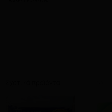
ΙΤΑΛΙΚΗΣ ΠΡΟΕΛΕΥΣΗΣ
Σχετικά προϊόντα
1/6