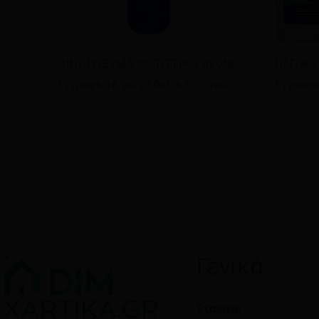
Διαβάστε περισσότερα
Διαβ
ΟΙΝΟΠΝΕΥΜΑ ΦΩΤΙΣΤΙΚΟ 420ML
ΠΑΓΟΚΥ
Εγγραφείτε για να δείτε τις τιμές
Εγγραφεί
Γενικά
Εταιρεία