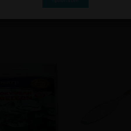
Προϊόντα Dim