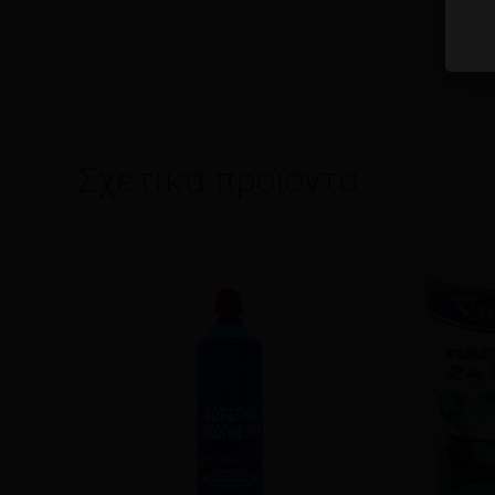
Σχετικά προϊόντα