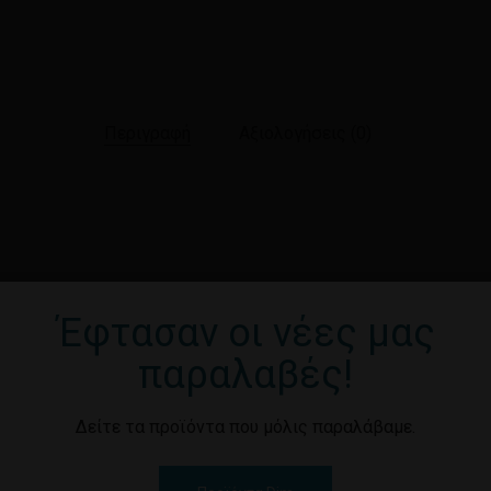
Περιγραφή
Αξιολογήσεις (0)
Έφτασαν οι νέες μας
παραλαβές!
Δείτε τα προϊόντα που μόλις παραλάβαμε.