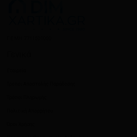
Γ.Ε.ΜΗ: 7711501000
Γενικά
Εταιρεία
Τρόποι Αποστολής Παράδοσης
Τρόποι Πληρωμής
Πολιτική Απορρήτου
Όροι Χρήσης