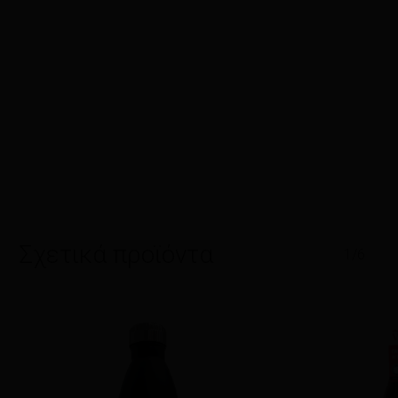
Σχετικά προϊόντα
1/6