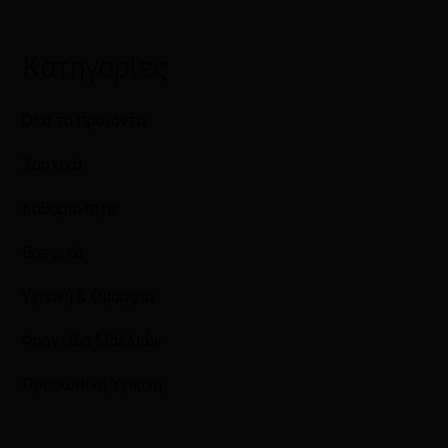
Κατηγορίες
Όλα τα προϊόντα
Χαρτικά
Καθαριότητα
Βρεφικά
Υγιεινή & Ομορφιά
Φροντίδα Μαλλιών
Προσωπική Υγιεινή