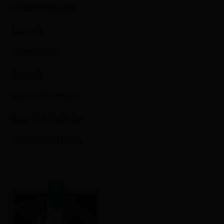
Όλα τα προϊόντα
Χαρτικά
Καθαριότητα
Βρεφικά
Υγιεινή & Ομορφιά
Φροντίδα Μαλλιών
Προσωπική Υγιεινή