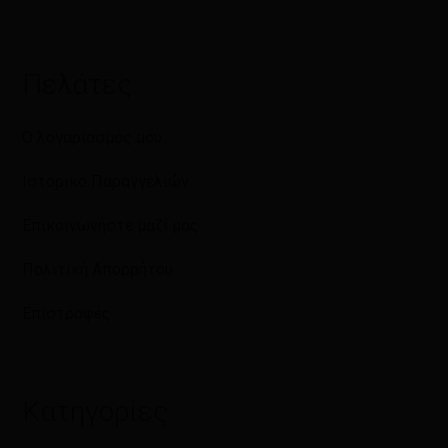
Πελάτες
Ο λογαριασμός μου
Ιστορικό Παραγγελιών
Επικοινωνήστε μαζί μας
Πολιτική Απορρήτου
Επιστροφές
Κατηγορίες