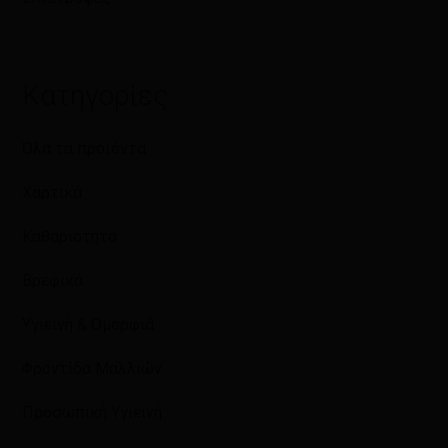
Κατηγορίες
Όλα τα προϊόντα
Χαρτικά
Καθαριότητα
Βρεφικά
Υγιεινή & Ομορφιά
Φροντίδα Μαλλιών
Προσωπική Υγιεινή