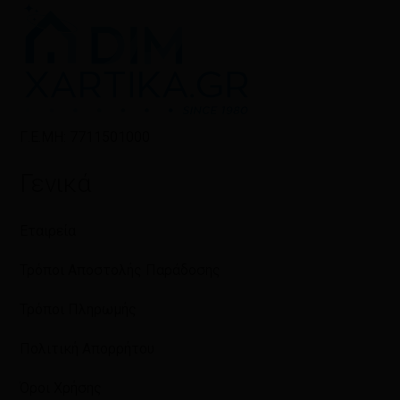
Γ.Ε.ΜΗ: 7711501000
Γενικά
Εταιρεία
Τρόποι Αποστολής Παράδοσης
Τρόποι Πληρωμής
Πολιτική Απορρήτου
Όροι Χρήσης