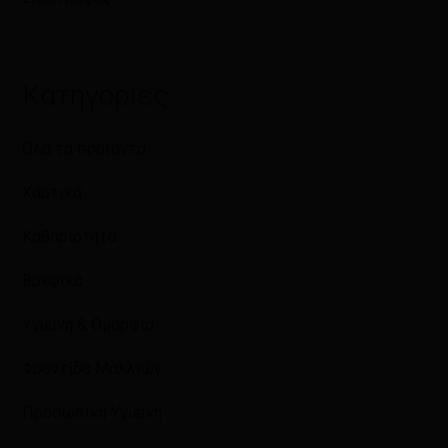
Κατηγορίες
Όλα τα προϊόντα
Χαρτικά
Καθαριότητα
Βρεφικά
Υγιεινή & Ομορφιά
Φροντίδα Μαλλιών
Προσωπική Υγιεινή