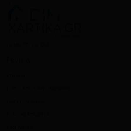
Γ.Ε.ΜΗ: 7711501000
Γενικά
Εταιρεία
Τρόποι Αποστολής Παράδοσης
Τρόποι Πληρωμής
Πολιτική Απορρήτου
Όροι Χρήσης