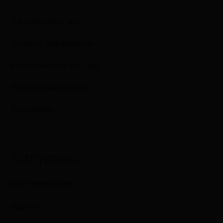
Ο λογαριασμός μου
Ιστορικό Παραγγελιών
Επικοινωνήστε μαζί μας
Πολιτική Απορρήτου
Επιστροφές
Κατηγορίες
Όλα τα προϊόντα
Χαρτικά