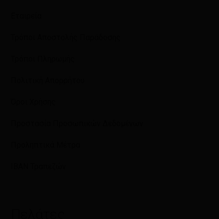
Εταιρεία
Τρόποι Αποστολής Παράδοσης
Τρόποι Πληρωμής
Πολιτική Απορρήτου
Όροι Χρήσης
Προστασία Προσωπικών Δεδομένων
Προληπτικά Μέτρα
IBAN Τραπεζών
Πελάτες