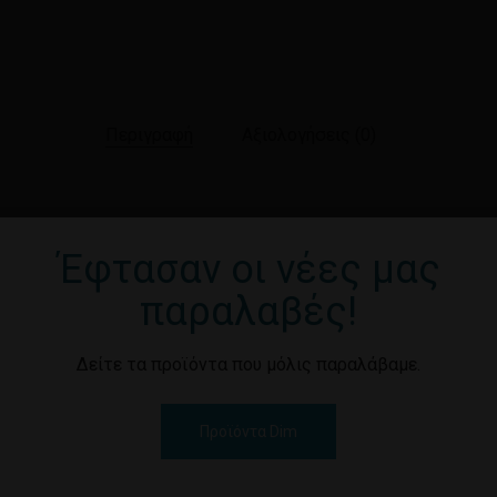
Περιγραφή
Αξιολογήσεις (0)
Έφτασαν οι νέες μας
παραλαβές!
Δείτε τα προϊόντα που μόλις παραλάβαμε.
Προϊόντα Dim