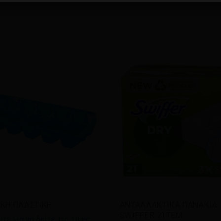
άστε περισσότερα
Διαβάστε περισσότερα
ΚΗ ΠΛΑΣΤΙΚΗ
ΑΝΤΑΛΛΑΚΤΙΚΑ ΠΑΝΑΚΙΑ
SWIFFER 21TEM
τε για να δείτε τις τιμές