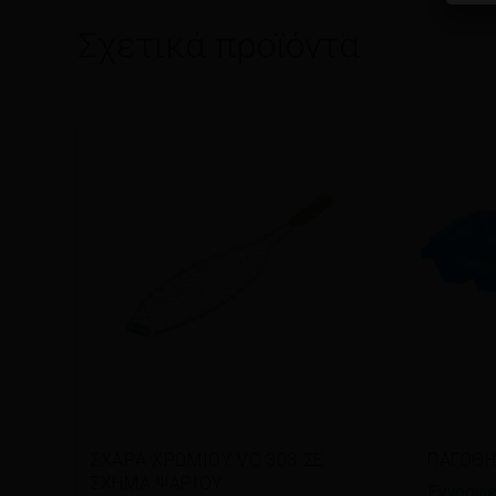
Σχετικά προϊόντα
Διαβάστε περισσότερα
Διαβ
ΣΧΑΡΑ ΧΡΩΜΙΟΥ VC 303 ΣΕ
ΠΑΓΟΘΗ
ΣΧΗΜΑ ΨΑΡΙΟΥ
Εγγραφεί