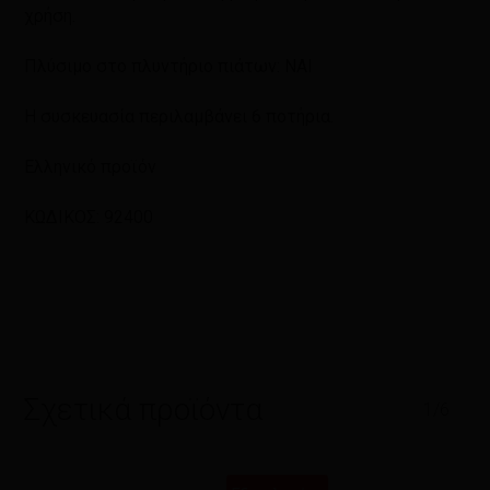
χρήση.
Πλύσιμο στο πλυντήριο πιάτων: ΝΑΙ
Η συσκευασία περιλαμβάνει 6 ποτήρια.
Ελληνικό προϊόν
ΚΩΔΙΚΟΣ: 92400
Σχετικά προϊόντα
1/6