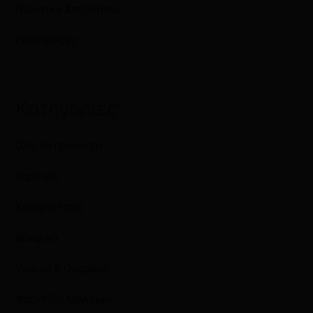
Πολιτική Απορρήτου
Επιστροφές
Κατηγορίες
Όλα τα προϊόντα
Χαρτικά
Καθαριότητα
Βρεφικά
Υγιεινή & Ομορφιά
Φροντίδα Μαλλιών