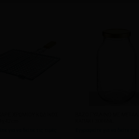
άστε περισσότερα
Διαβάστε περισσότερα
ΚΑΡΕ ΧΡΩΜΙΟΥ ΚΩΔΙΚΟΣ
ΒΑΖΟ ΓΥΑΛΙΝΟ ΜΕ ΜΕΤΑΛ
34χ42cm
ΚΑΠΑΚΙ 3000ML
τε για να δείτε τις τιμές
Εγγραφείτε για να δείτε τις