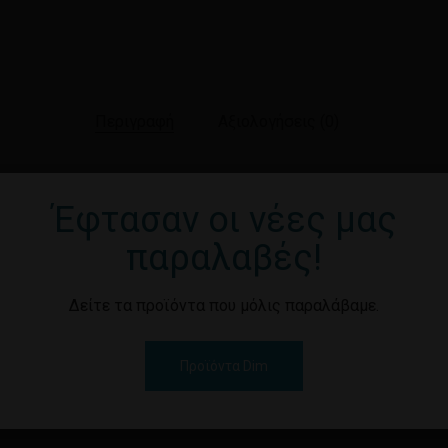
Περιγραφή
Αξιολογήσεις (0)
Έφτασαν οι νέες μας
00 ml.
παραλαβές!
Δείτε τα προϊόντα που μόλις παραλάβαμε.
Προϊόντα Dim