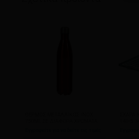
Διαβάστε περισσότερα
Διαβ
ΘΕΡΜΟΣ ΜΕΤΑΛΛΙΚΟΣ INOX
ΣΧΑΡΑ 
750ML ΣΕ ΔΙΑΦΟΡΑ ΧΡΩΜΑΤΑ
140-5 
Εγγραφείτε για να δείτε τις τιμές
Εγγραφεί