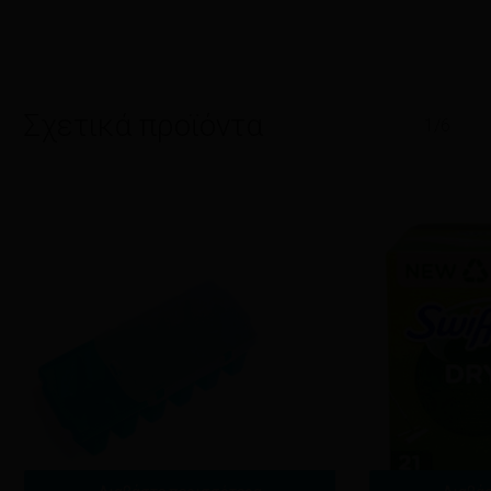
Σχετικά προϊόντα
1/6