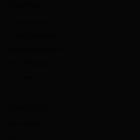
Πελάτες
Ο λογαριασμός μου
Ιστορικό Παραγγελιών
Επικοινωνήστε μαζί μας
Πολιτική Απορρήτου
Επιστροφές
Κατηγορίες
Όλα τα προϊόντα
Χαρτικά