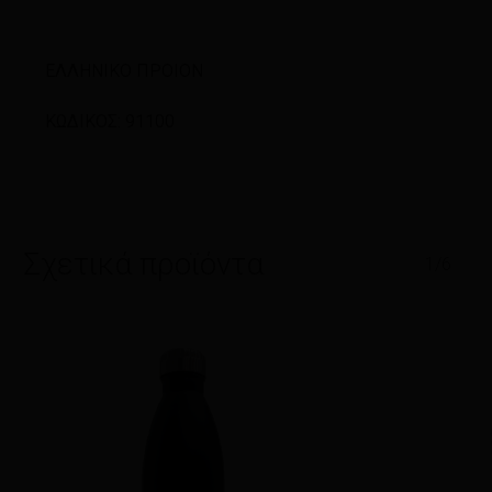
ΕΛΛΗΝΙΚΟ ΠΡΟΙΟΝ
ΚΩΔΙΚΟΣ: 91100
Σχετικά προϊόντα
1/6