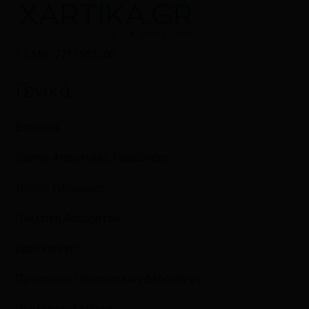
Γ.Ε.ΜΗ: 7711501000
Γενικά
Εταιρεία
Τρόποι Αποστολής Παράδοσης
Τρόποι Πληρωμής
Πολιτική Απορρήτου
Όροι Χρήσης
Προστασία Προσωπικών Δεδομένων