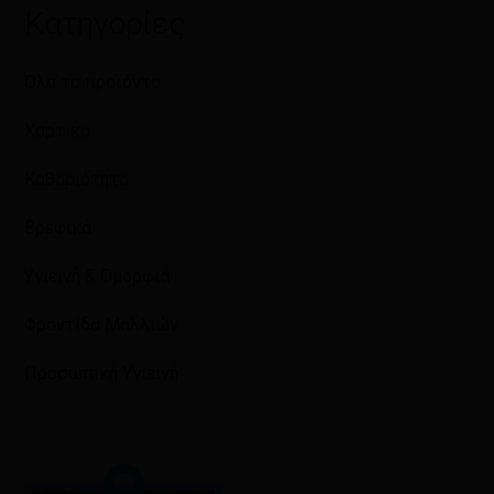
Κατηγορίες
Όλα τα προϊόντα
Χαρτικά
Καθαριότητα
Βρεφικά
Υγιεινή & Ομορφιά
Φροντίδα Μαλλιών
Προσωπική Υγιεινή