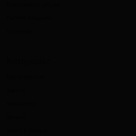
Επικοινωνήστε μαζί μας
Πολιτική Απορρήτου
Επιστροφές
Κατηγορίες
Όλα τα προϊόντα
Χαρτικά
Καθαριότητα
Βρεφικά
Υγιεινή & Ομορφιά