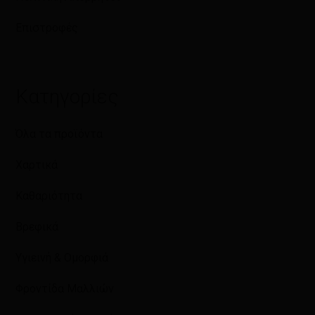
Επιστροφές
Κατηγορίες
Όλα τα προϊόντα
Χαρτικά
Καθαριότητα
Βρεφικά
Υγιεινή & Ομορφιά
Φροντίδα Μαλλιών