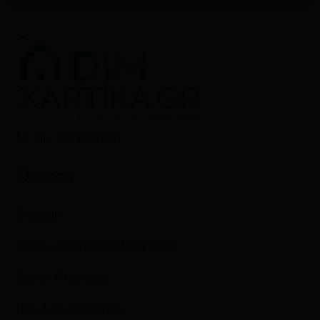
Γ.Ε.ΜΗ: 7711501000
Γενικά
Εταιρεία
Τρόποι Αποστολής Παράδοσης
Τρόποι Πληρωμής
Πολιτική Απορρήτου