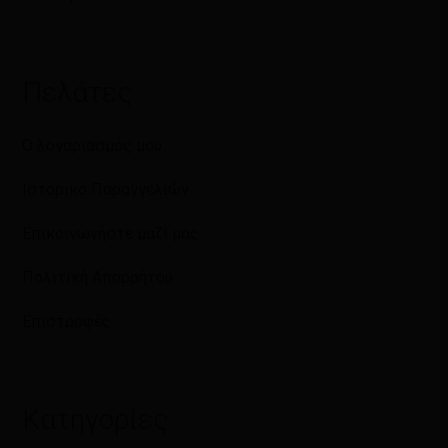
Πελάτες
Ο λογαριασμός μου
Ιστορικό Παραγγελιών
Επικοινωνήστε μαζί μας
Πολιτική Απορρήτου
Επιστροφές
Κατηγορίες