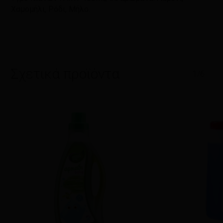
Χαμομήλι, Ρόδι, Μήλο.
Σχετικά προϊόντα
1/6