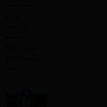
Όλα τα προϊόντα
Χαρτικά
Καθαριότητα
Βρεφικά
Υγιεινή & Ομορφιά
Φροντίδα Μαλλιών
Προσωπική Υγιεινή