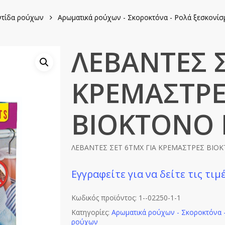
τίδα ρούχων
Αρωματικά ρούχων - Σκοροκτόνα - Ρολά ξεσκονίσ
ΛΕΒΑΝΤΕΣ Σ
ΚΡΕΜΑΣΤΡ
ΒΙΟΚΤΟΝΟ 
ΛΕΒΑΝΤΕΣ ΣΕΤ 6ΤΜΧ ΓΙΑ ΚΡΕΜΑΣΤΡΕΣ ΒΙΟ
Εγγραφείτε για να δείτε τις τιμ
Κωδικός προϊόντος:
1--02250-1-1
Κατηγορίες:
Αρωματικά ρούχων - Σκοροκτόνα 
ρούχων