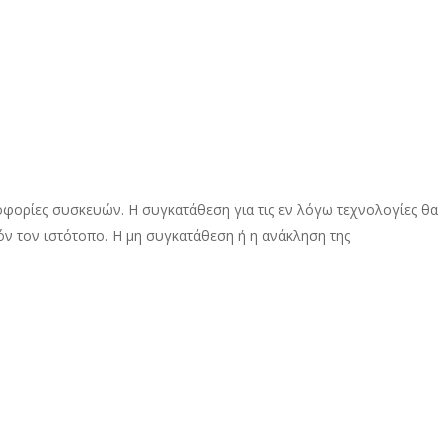
οφορίες συσκευών. Η συγκατάθεση για τις εν λόγω τεχνολογίες θα
ν τον ιστότοπο. Η μη συγκατάθεση ή η ανάκληση της