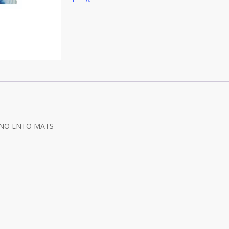
ΟΝΟ ENTO MATS