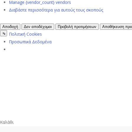
Manage {vendor_count} vendors
Διαβάστε περισσότερα για αυτούς τους σκοπούς
Αποδοχή
Δεν αποδέχομαι
Προβολή προτιμήσεων
Αποθήκευση προ
×
Πολιτική Cookies
Προσωπικά Δεδομένα
Κλείσιμο
Καλάθι
καλαθιού