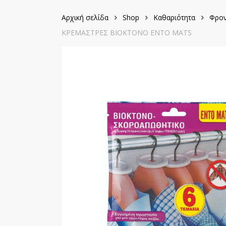
Αρχική σελίδα
Shop
Καθαριότητα
Φρον
ΚΡΕΜΑΣΤΡΕΣ ΒΙΟΚΤΟΝΟ ENTO MATS