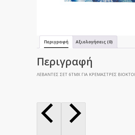
Περιγραφή
Αξιολογήσεις (0)
Περιγραφή
ΛΕΒΑΝΤΕΣ ΣΕΤ 6ΤΜΧ ΓΙΑ ΚΡΕΜΑΣΤΡΕΣ ΒΙΟΚΤ