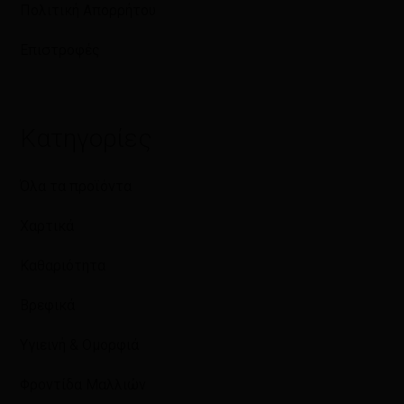
Πολιτική Απορρήτου
Επιστροφές
Κατηγορίες
Όλα τα προϊόντα
Χαρτικά
Καθαριότητα
Βρεφικά
Υγιεινή & Ομορφιά
Φροντίδα Μαλλιών