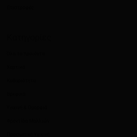
Επιστροφές
Κατηγορίες
Όλα τα προϊόντα
Χαρτικά
Καθαριότητα
Βρεφικά
Υγιεινή & Ομορφιά
Φροντίδα Μαλλιών
Προσωπική Υγιεινή