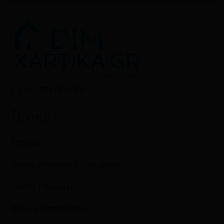
Γ.Ε.ΜΗ: 7711501000
Γενικά
Εταιρεία
Τρόποι Αποστολής Παράδοσης
Τρόποι Πληρωμής
Πολιτική Απορρήτου