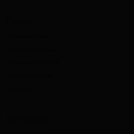
Πελάτες
Ο λογαριασμός μου
Ιστορικό Παραγγελιών
Επικοινωνήστε μαζί μας
Πολιτική Απορρήτου
Επιστροφές
Κατηγορίες