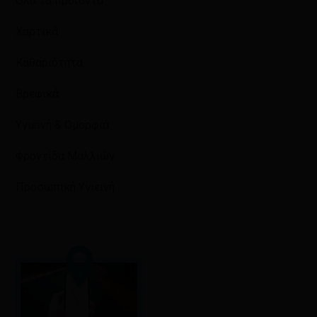
Όλα τα προϊόντα
Χαρτικά
Καθαριότητα
Βρεφικά
Υγιεινή & Ομορφιά
Φροντίδα Μαλλιών
Προσωπική Υγιεινή