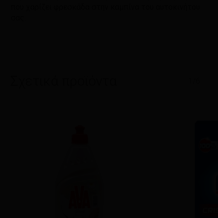
που χαρίζει φρεσκάδα στην καμπίνα του αυτοκινήτου
σας.
Σχετικά προϊόντα
1/6