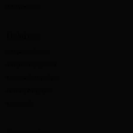
IBAN Τραπεζών
Πελάτες
Ο λογαριασμός μου
Ιστορικό Παραγγελιών
Επικοινωνήστε μαζί μας
Πολιτική Απορρήτου
Επιστροφές