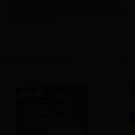
Χάρτινο αρωματικό Areon για αυτοκίνητα με άρωμα
VANILLA CHOCO που χαρίζει φρεσκάδα στην καμπίνα
του αυτοκινήτου σας.
Σχετικά προϊόντα
1/6