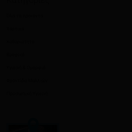
Κατηγορίες
Όλα τα προϊόντα
Χαρτικά
Καθαριότητα
Βρεφικά
Υγιεινή & Ομορφιά
Φροντίδα Μαλλιών
Προσωπική Υγιεινή