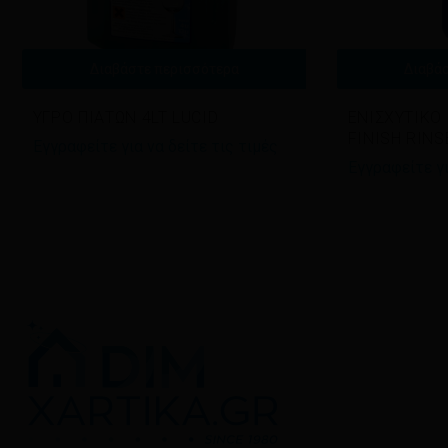
Διαβάστε περισσότερα
Διαβά
ΥΓΡΟ ΠΙΑΤΩΝ 4LT LUCID
ΕΝΙΣΧΥΤΙΚΟ
FINISH RINS
Εγγραφείτε για να δείτε τις τιμές
Εγγραφείτε γι