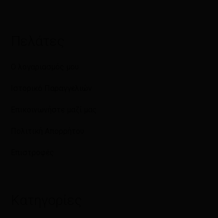
Πελάτες
Ο λογαριασμός μου
Ιστορικό Παραγγελιών
Επικοινωνήστε μαζί μας
Πολιτική Απορρήτου
Επιστροφές
Κατηγορίες