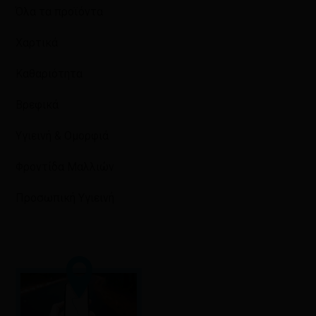
Όλα τα προϊόντα
Χαρτικά
Καθαριότητα
Βρεφικά
Υγιεινή & Ομορφιά
Φροντίδα Μαλλιών
Προσωπική Υγιεινή