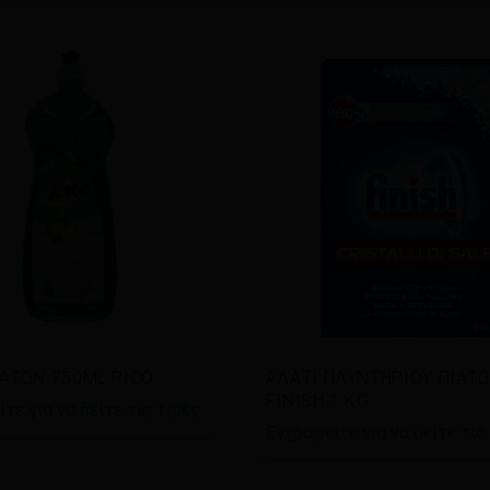
άστε περισσότερα
Διαβάστε περισσότερα
ΙΑΤΩΝ 750ΜL RICO
AΛΑΤΙ ΠΛΥΝΤΗΡΙΟΥ ΠΙΑΤ
FINISH 1 KG
τε για να δείτε τις τιμές
Εγγραφείτε για να δείτε τις