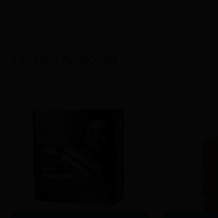
Σχετικά προϊόντα
1/6