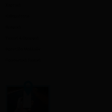
Χαρτικά
Καθαριότητα
Βρεφικά
Υγιεινή & Ομορφιά
Φροντίδα Μαλλιών
Προσωπική Υγιεινή