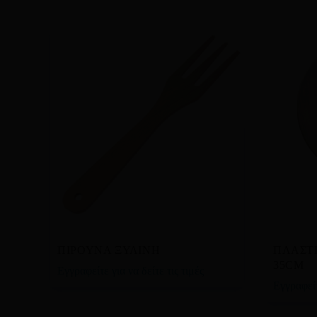
Διαβάστε περισσότερα
Δια
ΠΙΡΟΥΝΑ ΞΥΛΙΝΗ
ΠΛΑΣΤΗ
35CM
Εγγραφείτε για να δείτε τις τιμές
Εγγραφείτ