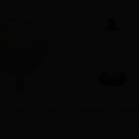
βάστε περισσότερα
Διαβάστε περισσότερα
ΡΙ ΞΥΛΙΝΟ ΑΠΟ ΟΞΙΑ
ΒΑΣΗ ΡΟΛΟΥ ΞΥΛΙΝΗ ΟΡ
ΑΠΟ ΟΞΙΑ
ε για να δείτε τις τιμές
Εγγραφείτε για να δείτε τις τιμέ