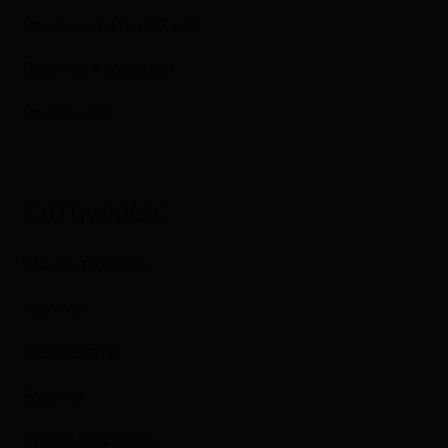
Επικοινωνήστε μαζί μας
Πολιτική Απορρήτου
Επιστροφές
Κατηγορίες
Όλα τα προϊόντα
Χαρτικά
Καθαριότητα
Βρεφικά
Υγιεινή & Ομορφιά