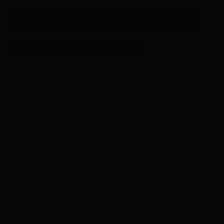
Είναι κατάλληλο για όλες τις επιφάνειες και μπορεί
να χρησιμοποιηθεί με τη μέθοδο κουβά ή ψεκασμού.
Χρησιμοποιείται βρεγμένο ή στεγνό.