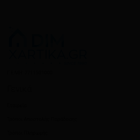
Γ.Ε.ΜΗ: 7711501000
Γενικά
Εταιρεία
Τρόποι Αποστολής Παράδοσης
Τρόποι Πληρωμής