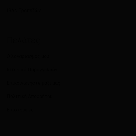
IBAN Τραπεζών
Πελάτες
Ο λογαριασμός μου
Ιστορικό Παραγγελιών
Επικοινωνήστε μαζί μας
Πολιτική Απορρήτου
Επιστροφές