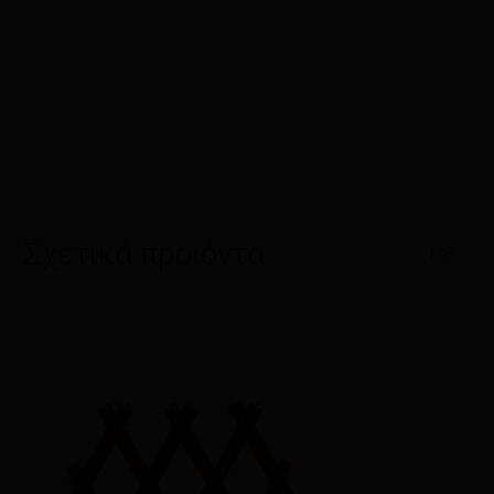
Σχετικά προϊόντα
1/6