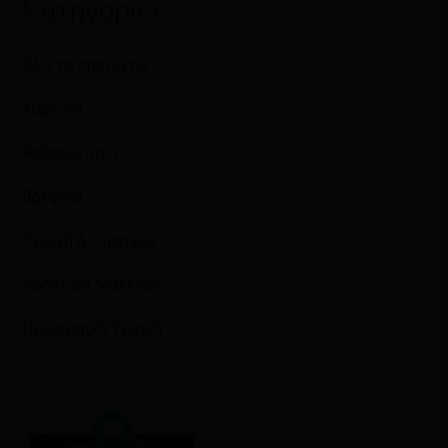
Κατηγορίες
Όλα τα προϊόντα
Χαρτικά
Καθαριότητα
Βρεφικά
Υγιεινή & Ομορφιά
Φροντίδα Μαλλιών
Προσωπική Υγιεινή