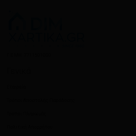
Γ.Ε.ΜΗ: 7711501000
Γενικά
Εταιρεία
Τρόποι Αποστολής Παράδοσης
Τρόποι Πληρωμής
Πολιτική Απορρήτου