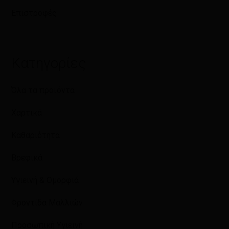
Επιστροφές
Κατηγορίες
Όλα τα προϊόντα
Χαρτικά
Καθαριότητα
Βρεφικά
Υγιεινή & Ομορφιά
Φροντίδα Μαλλιών
Προσωπική Υγιεινή