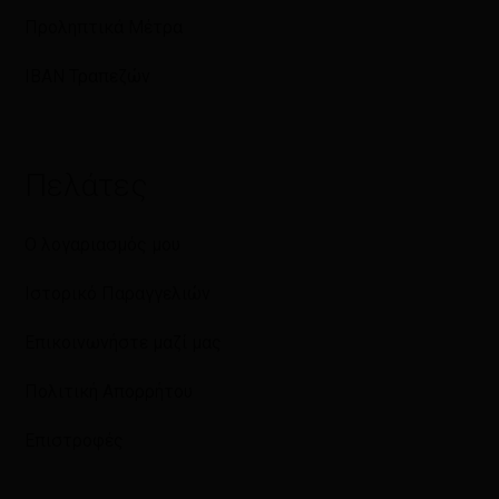
Προληπτικά Μέτρα
IBAN Τραπεζών
Πελάτες
Ο λογαριασμός μου
Ιστορικό Παραγγελιών
Επικοινωνήστε μαζί μας
Πολιτική Απορρήτου
Επιστροφές