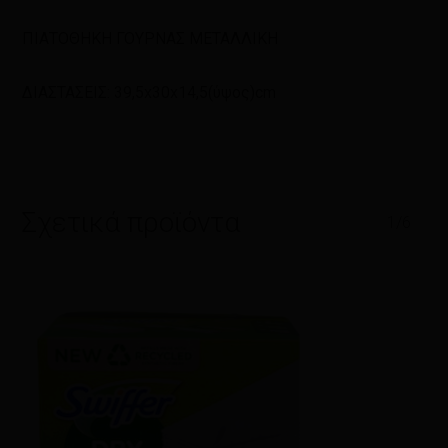
ΠΙΑΤΟΘΗΚΗ ΓΟΥΡΝΑΣ ΜΕΤΑΛΛΙΚΗ
ΔΙΑΣΤΑΣΕΙΣ: 39,5x30x14,5(ύψος)cm
Σχετικά προϊόντα
1/6