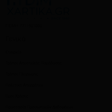
Γ.Ε.ΜΗ: 7711501000
Γενικά
Εταιρεία
Τρόποι Αποστολής Παράδοσης
Τρόποι Πληρωμής
Πολιτική Απορρήτου
Όροι Χρήσης
Προστασία Προσωπικών Δεδομένων