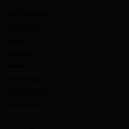
Κατηγορίες
Όλα τα προϊόντα
Χαρτικά
Καθαριότητα
Βρεφικά
Υγιεινή & Ομορφιά
Φροντίδα Μαλλιών
Προσωπική Υγιεινή