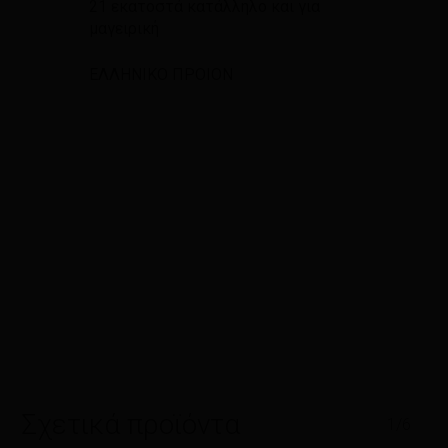
21 εκατοστά κατάλληλο και για
μαγειρική
ΕΛΛΗΝΙΚΟ ΠΡΟΙΟΝ
Σχετικά προϊόντα
1/6