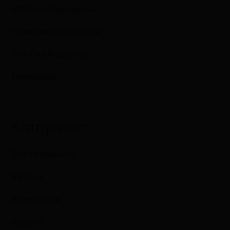
Ιστορικό Παραγγελιών
Επικοινωνήστε μαζί μας
Πολιτική Απορρήτου
Επιστροφές
Κατηγορίες
Όλα τα προϊόντα
Χαρτικά
Καθαριότητα
Βρεφικά