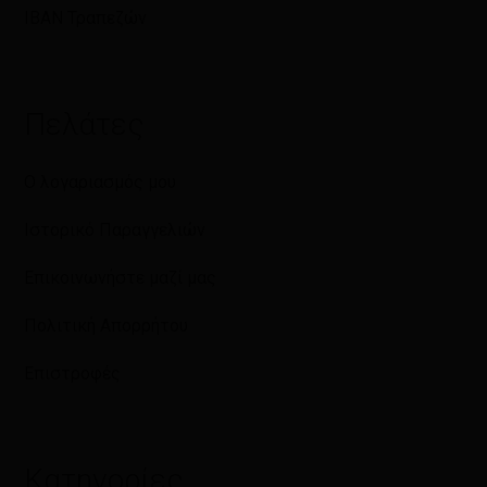
IBAN Τραπεζών
Πελάτες
Ο λογαριασμός μου
Ιστορικό Παραγγελιών
Επικοινωνήστε μαζί μας
Πολιτική Απορρήτου
Επιστροφές
Κατηγορίες