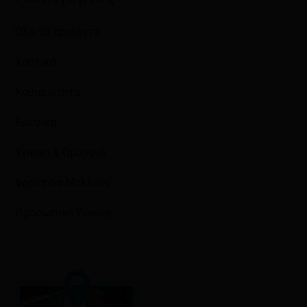
Όλα τα προϊόντα
Χαρτικά
Καθαριότητα
Βρεφικά
Υγιεινή & Ομορφιά
Φροντίδα Μαλλιών
Προσωπική Υγιεινή