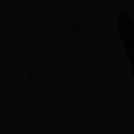
Διαβάστε περισσότερα
Διαβ
ΠΙΡΟΥΝΑ ΞΥΛΙΝΗ
ΚΕΡΑΜΙ
ΙΣΙΩΤΙ
Εγγραφείτε για να δείτε τις τιμές
SIMPLY
Εγγραφεί