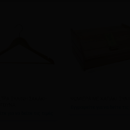
άστε περισσότερα
Διαβάστε περισσότερα
ΤΡΑ ΞΥΛΙΝΗ ΣΑΚΑΚΙ-
ΨΩΜΙΕΡΑ ΜΕ ΚΑΠΑΚΙ ΞΥΛ
 ΓΟΥΝΑ
Εγγραφείτε για να δείτε τις
τε για να δείτε τις τιμές