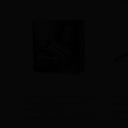
Διαβάστε περισσότερα
Διαβ
ΕΠΑΝΑΦΟΡΤΙΖΟΜΕΝΗ ΞΥΡΙΣΤΙΚΗ
ΚΡΕΜΑΣ
ΚΑΙ ΚΟΥΡΕΥΤΙΚΗ ΜΗΧΑΝΗ
ΠΑΛΤΟ-
DINGLING RF-609
Εγγραφεί
Εγγραφείτε για να δείτε τις τιμές