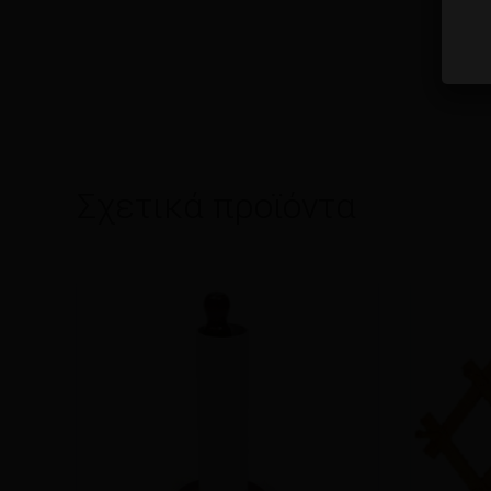
Σχετικά προϊόντα