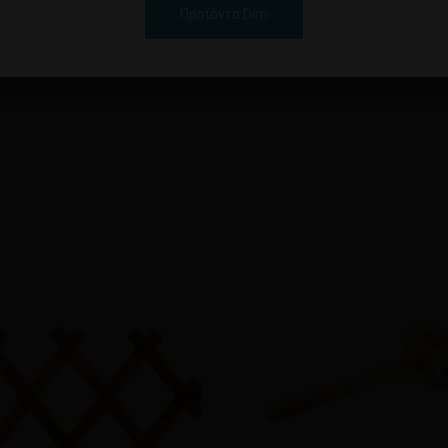
Προϊόντα Dim