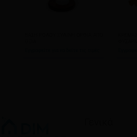
Διαβάστε περισσότερα
Διαβ
ΒΑΣΗ ΡΟΛΟΥ ΞΥΛΙΝΗ ΟΡΘΙΑ ΑΠΟ
ΚΡΕΜΑΣ
ΟΞΙΑ
ΦΥΣΑΡΜ
Εγγραφείτε για να δείτε τις τιμές
Εγγραφεί
Γενικά