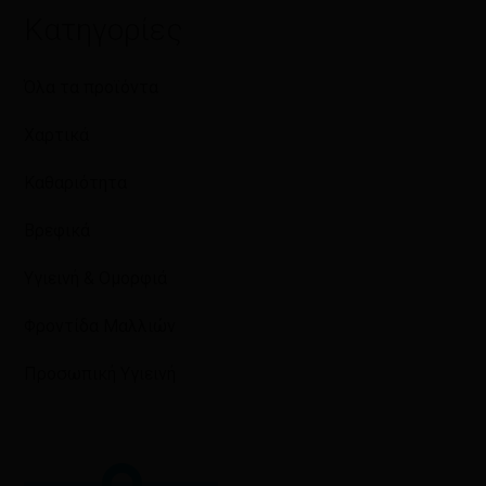
Κατηγορίες
Όλα τα προϊόντα
Χαρτικά
Καθαριότητα
Βρεφικά
Υγιεινή & Ομορφιά
Φροντίδα Μαλλιών
Προσωπική Υγιεινή