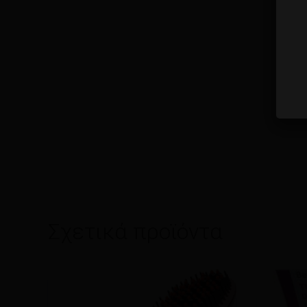
Σχετικά προϊόντα