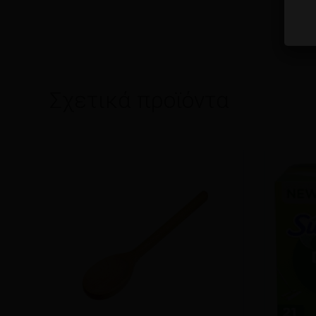
Σχετικά προϊόντα