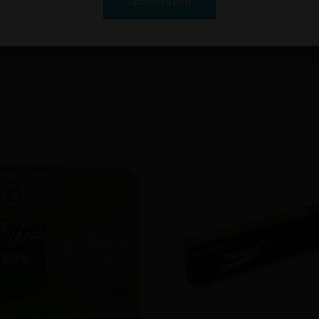
Προϊόντα Dim