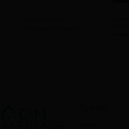
Διαβάστε περισσότερα
Διαβ
ΚΟΥΤΑΛΑ ΞΥΛΙΝΗ
ΑΝΤΑΛΛ
SWIFFE
Εγγραφείτε για να δείτε τις τιμές
Εγγραφεί
Γενικά
Εταιρεία