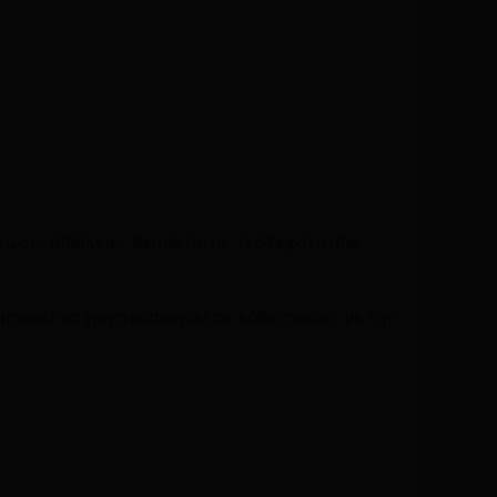
 χωρίς απώλειες θερμότητας. Η στεφάνη από
 μπορεί να χρησιμοποιηθεί σε κάθε σκεύος με την