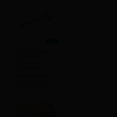
Διαβάστε
ΣΦΥΡΙ ΚΡΕΑΤΟΣ
περισσότερα
ΞΥΛΙΝΟ ΜΕ
ΜΕΤΑΛΛΙΚΗ
ΕΠΙΦΑΝΕΙΑ
Εγγραφείτε για να
δείτε τις τιμές