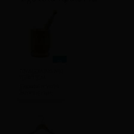
Διαβάστε
ΓΟΥΔΙ ΞΥΛΙΝΟ ΑΠΟ
περισσότερα
ΟΞΙΑ 13CM
Εγγραφείτε για να
δείτε τις τιμές