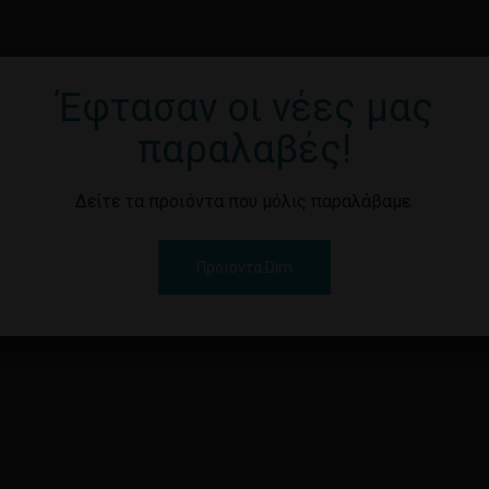
Έφτασαν οι νέες μας
παραλαβές!
Δείτε τα προϊόντα που μόλις παραλάβαμε.
Προϊόντα Dim