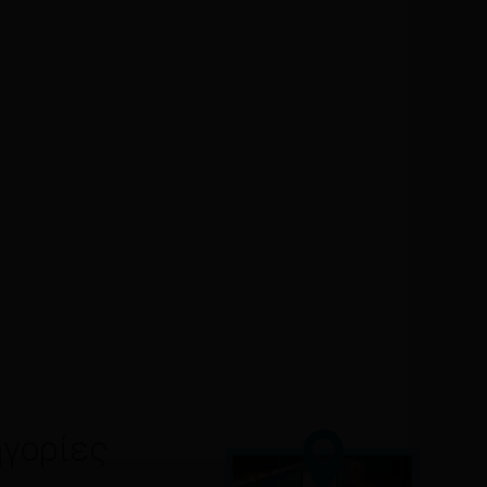
γορίες