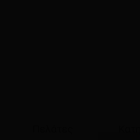
Πελάτες
Κατη