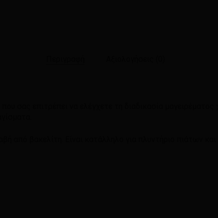
Περιγραφή
Αξιολογήσεις (0)
που σας επιτρέπει να ελέγχετε τη διαδικασία μαγειρέματος
αγίσματα.
αβή από βακελίτη. Είναι κατάλληλο για πλυντήριο πιάτων και