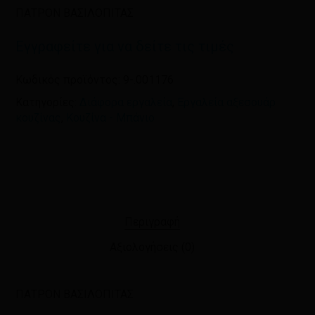
ΠΑΤΡΟΝ ΒΑΣΙΛΟΠΙΤΑΣ
Εγγραφείτε για να δείτε τις τιμές
Κωδικός προϊόντος:
9-.001176
Κατηγορίες:
Διάφορα εργαλεία
,
Εργαλεία αξεσουάρ
κουζίνας
,
Κουζίνα - Μπάνιο
Περιγραφή
Αξιολογήσεις (0)
ΠΑΤΡΟΝ ΒΑΣΙΛΟΠΙΤΑΣ