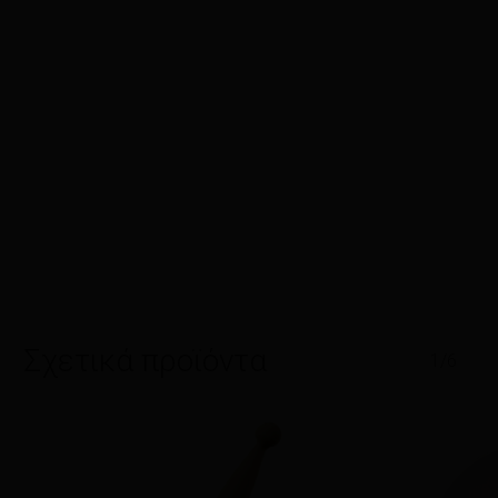
Σχετικά προϊόντα
1/6