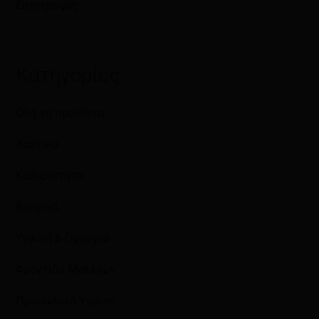
Επιστροφές
Κατηγορίες
Όλα τα προϊόντα
Χαρτικά
Καθαριότητα
Βρεφικά
Υγιεινή & Ομορφιά
Φροντίδα Μαλλιών
Προσωπική Υγιεινή