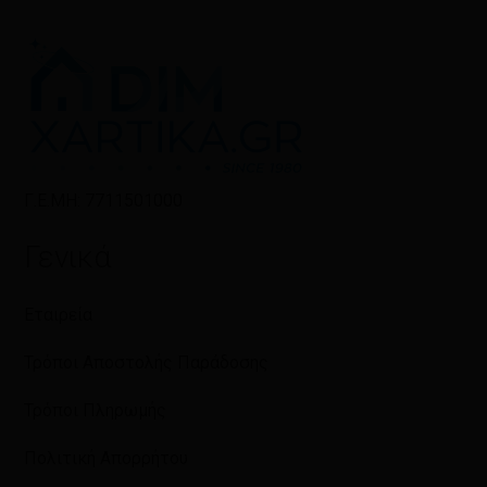
Γ.Ε.ΜΗ: 7711501000
Γενικά
Εταιρεία
Τρόποι Αποστολής Παράδοσης
Τρόποι Πληρωμής
Πολιτική Απορρήτου