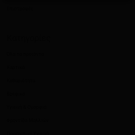
Επιστροφές
Κατηγορίες
Όλα τα προϊόντα
Χαρτικά
Καθαριότητα
Βρεφικά
Υγιεινή & Ομορφιά
Φροντίδα Μαλλιών
Προσωπική Υγιεινή