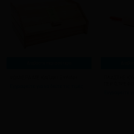
Διαβάστε περισσότερα
Διαβά
ΨΩΜΙΕΡΑ ΜΕ ΚΑΠΑΚΙ ΞΥΛΙΝΗ
ΠΛΑΣΤΗΣ ΚΥ
ΠΕΡΙΣΤΡΕΦ
Εγγραφείτε για να δείτε τις τιμές
Εγγραφείτε γι