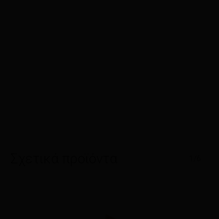
Σχετικά προϊόντα
1/6