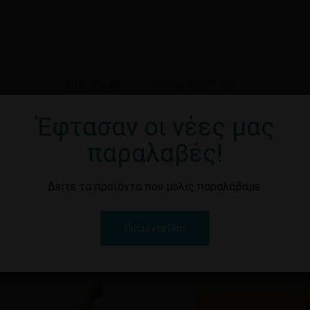
Περιγραφή
Αξιολογήσεις (0)
Έφτασαν οι νέες μας
παραλαβές!
Δείτε τα προϊόντα που μόλις παραλάβαμε.
Προϊόντα Dim