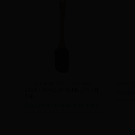
Διαβάστε περισσότερα
Διαβ
ESTIA ΣΠΑΤΟΥΛΑ ΣΙΛΙΚΟΝΗΣ
ΓΟΥΔΙ 
ΖΑΧΑΡΟΠΛΑΣΤΙΚΗΣ ΜΕ ΞΥΛΙΝΗ
Εγγραφεί
ΛΑΒΗ
Εγγραφείτε για να δείτε τις τιμές