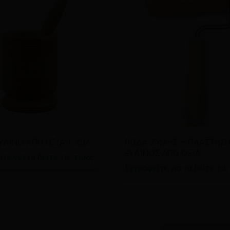
άστε περισσότερα
Διαβάστε περισσότερα
ΞΥΛΙΝΟ ΑΠΟ ΟΞΙΑ 13CM
ΡΟΔΑ ΖΥΜΗΣ – ΠΛΑΣΤΗΣ 
ΞΥΛΙΝΟΣ ΑΠΟ ΟΞΙΑ
τε για να δείτε τις τιμές
Εγγραφείτε για να δείτε τις