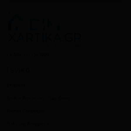
Γ.Ε.ΜΗ: 7711501000
Γενικά
Εταιρεία
Τρόποι Αποστολής Παράδοσης
Τρόποι Πληρωμής
Πολιτική Απορρήτου