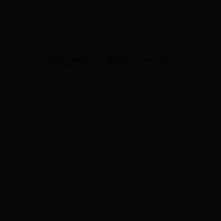
Περιγραφή
Αξιολογήσεις (0)