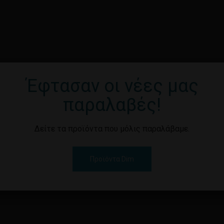
Έφτασαν οι νέες μας
Καν
παραλαβές!
Δείτε τα προϊόντα που μόλις παραλάβαμε.
Προϊόντα Dim