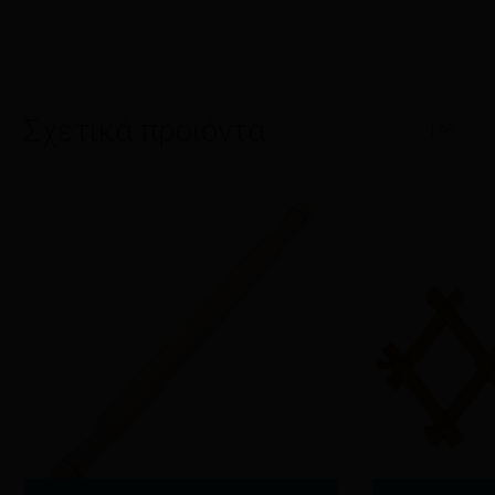
Σχετικά προϊόντα
1/6