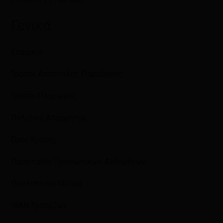
Γενικά
Εταιρεία
Τρόποι Αποστολής Παράδοσης
Τρόποι Πληρωμής
Πολιτική Απορρήτου
Όροι Χρήσης
Προστασία Προσωπικών Δεδομένων
Προληπτικά Μέτρα
IBAN Τραπεζών