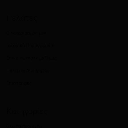
Πελάτες
Ο λογαριασμός μου
Ιστορικό Παραγγελιών
Επικοινωνήστε μαζί μας
Πολιτική Απορρήτου
Επιστροφές
Κατηγορίες
Όλα τα προϊόντα