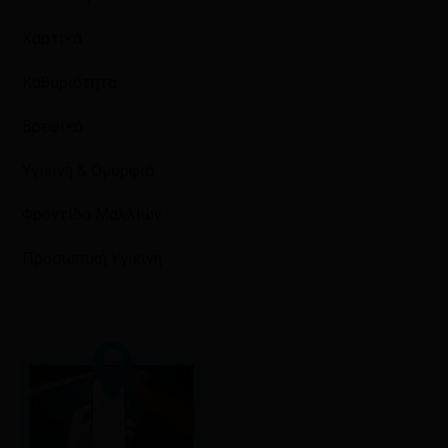
Χαρτικά
Καθαριότητα
Βρεφικά
Υγιεινή & Ομορφιά
Φροντίδα Μαλλιών
Προσωπική Υγιεινή