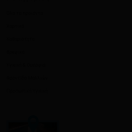
Όλα τα προϊόντα
Χαρτικά
Καθαριότητα
Βρεφικά
Υγιεινή & Ομορφιά
Φροντίδα Μαλλιών
Προσωπική Υγιεινή