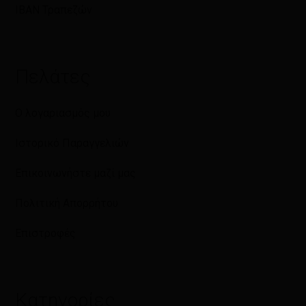
IBAN Τραπεζών
Πελάτες
Ο λογαριασμός μου
Ιστορικό Παραγγελιών
Επικοινωνήστε μαζί μας
Πολιτική Απορρήτου
Επιστροφές
Κατηγορίες