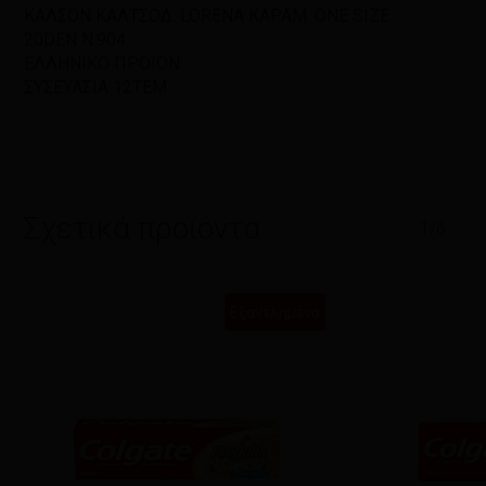
ΚΑΛΣΟΝ ΚΑΛΤΣΟΔ. LORENA ΚΑΡΑΜ. ONE SIZE
20DEN Ν.904
ΕΛΛΗΝΙΚΟ ΠΡΟΙΟΝ
ΣΥΣΕΥΑΣΙΑ 12ΤΕΜ
Σχετικά προϊόντα
1/6
Εξαντλημένο