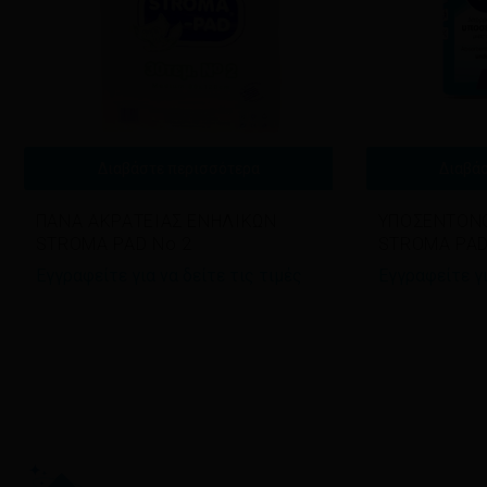
Διαβάστε περισσότερα
Διαβά
ΠΑΝΑ ΑΚΡΑΤΕΙΑΣ ΕΝΗΛΙΚΩΝ
ΥΠΟΣΕΝΤΟΝΟ
STROMA PAD No 2
STROMA PAD
Εγγραφείτε για να δείτε τις τιμές
Εγγραφείτε γι