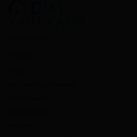
Γ.Ε.ΜΗ: 7711501000
Γενικά
Εταιρεία
Τρόποι Αποστολής Παράδοσης
Τρόποι Πληρωμής
Πολιτική Απορρήτου
Όροι Χρήσης