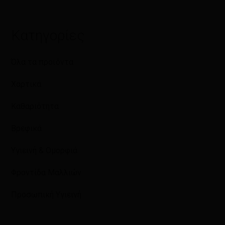
Κατηγορίες
Όλα τα προϊόντα
Χαρτικά
Καθαριότητα
Βρεφικά
Υγιεινή & Ομορφιά
Φροντίδα Μαλλιών
Προσωπική Υγιεινή