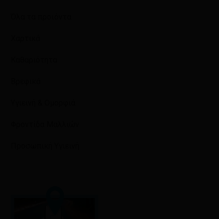
Όλα τα προϊόντα
Χαρτικά
Καθαριότητα
Βρεφικά
Υγιεινή & Ομορφιά
Φροντίδα Μαλλιών
Προσωπική Υγιεινή